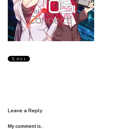
Leave a Reply
My comment is..