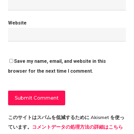
Website
Save my name, email, and website in this
browser for the next time I comment.
このサイトはスパムを低減するために Akismet を使っ
ています。
コメントデータの処理方法の詳細はこちら