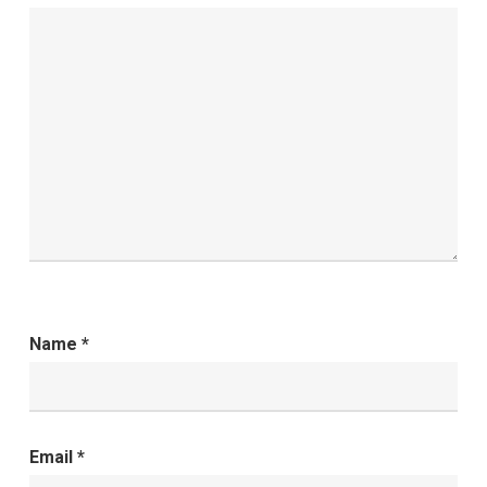
Name
*
Email
*